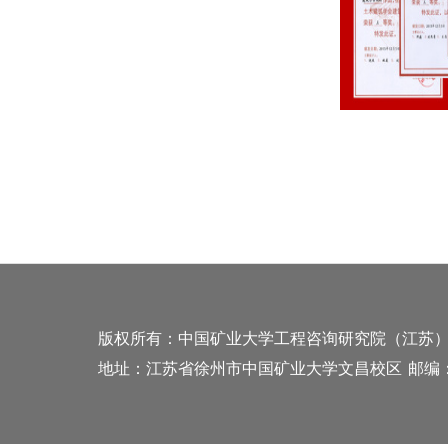
版权所有：中国矿业大学工程咨询研究院（江苏
地址：江苏省徐州市中国矿业大学文昌校区
邮编：