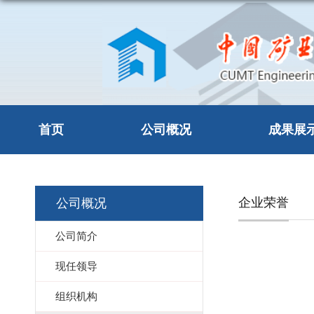
首页
公司概况
成果展
企业荣誉
公司概况
公司简介
现任领导
组织机构