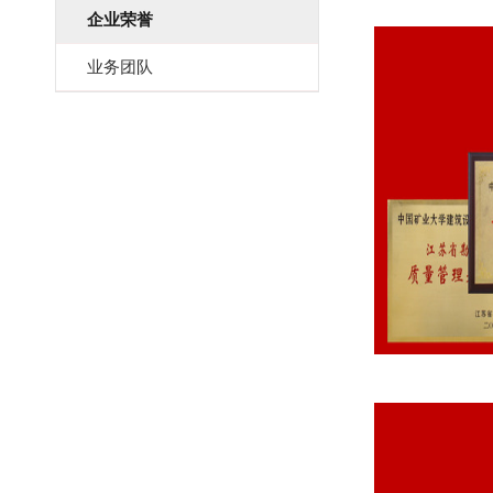
企业荣誉
业务团队