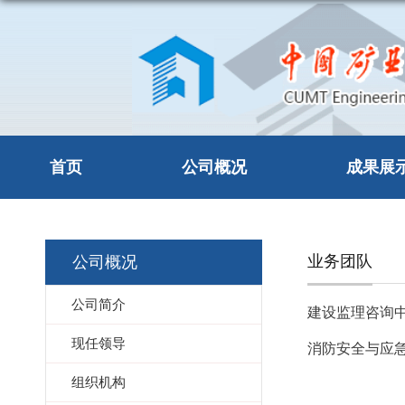
首页
公司概况
成果展
业务团队
公司概况
公司简介
建设监理咨询
现任领导
消防安全与应
组织机构