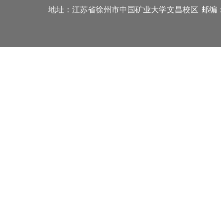
地址：江苏省徐州市中国矿业大学文昌校区
邮编：