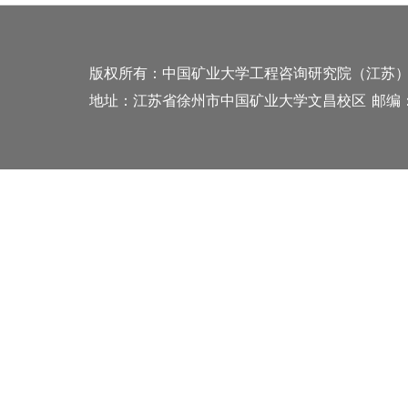
版权所有：中国矿业大学工程咨询研究院（江苏
地址：江苏省徐州市中国矿业大学文昌校区
邮编：