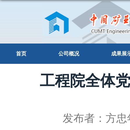
首页
公司概况
成果展
工程院全体
发布者：方忠