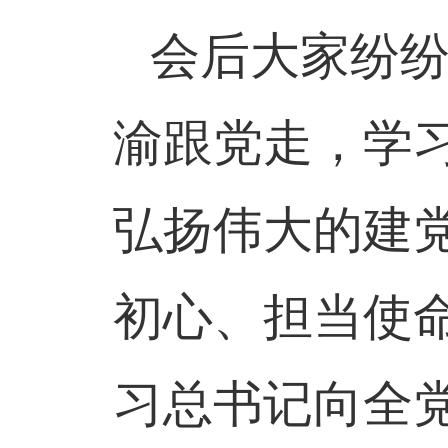
会后大家纷
渝跟党走，学
弘扬伟大的建
初心、担当使
习总书记向全