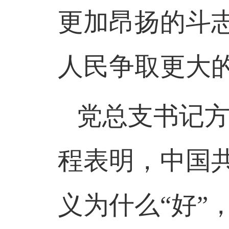
更加昂扬的斗
人民争取更大
党总支书记
程表明，中国
义为什么“好”