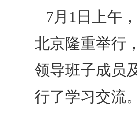
7月1日上午
北京隆重举行
领导班子成员
行了学习交流