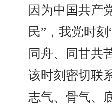
因为中国共产
民”，我党时刻
同舟、同甘共
该时刻密切联
志气、骨气、