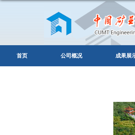
首页
公司概况
成果展