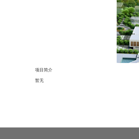
项目简介
暂无