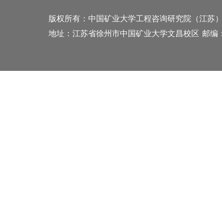
版权所有：中国矿业大学工程咨询研究院（江苏
地址：江苏省徐州市中国矿业大学文昌校区
邮编：