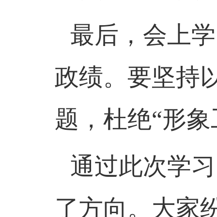
最后，会上学
政绩。要坚持
题，杜绝“形象
通过此次学习
了方向。大家