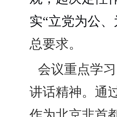
实“立党为公
总要求。
会议重点学习
讲话精神。通
作为北京非首