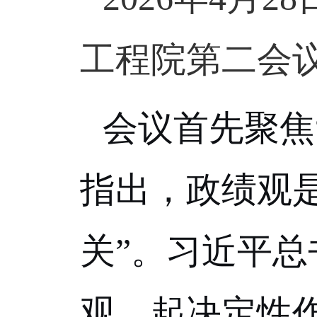
工程院第二会
会议首先聚焦
指出，政绩观
关”。习近平总
观，起决定性