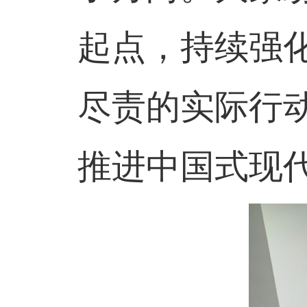
起点，持续强
尽责的实际行
推进中国式现