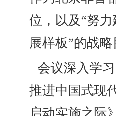
位，以及“努
展样板”的战略
会议深入学习
推进中国式现
启动实施之际