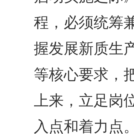
程，必须统筹
握发展新质生
等核心要求，
上来，立足岗
入点和着力点