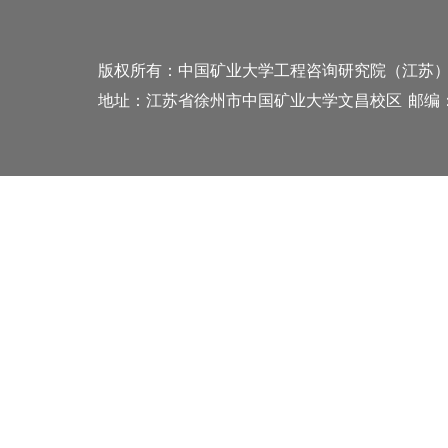
版权所有：中国矿业大学工程咨询研究院（江苏
地址：江苏省徐州市中国矿业大学文昌校区
邮编：